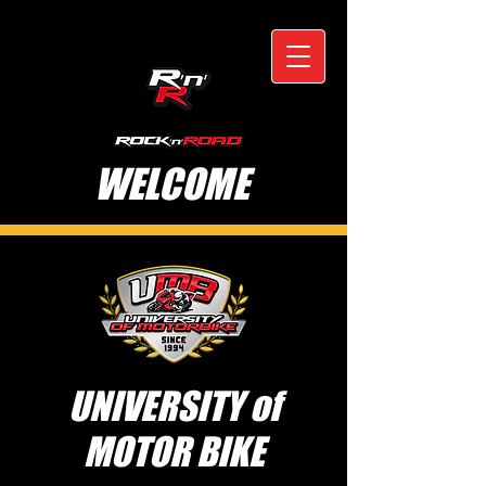
WELCOME
UNIVERSITY of
MOTOR BIKE