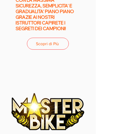
CON LA MASSIMA
SICUREZZA, SEMPLICITA' E
GRADUALITA' PIANO PIANO
GRAZIE AI NOSTRI
ISTRUTTORI CAPIRETE I
SEGRETI DEI CAMPIONI!
Scopri di Più