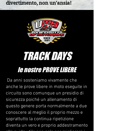
divertimento, non un'ansia!
TRACK DAYS
le nostre PROVE LIBERE
​ Da anni sosteniamo vivamente che
anche le prove libere in moto eseguite in
circuito sono comunque un presidio di
sicurezza poiché un allenamento di
questo genere porta normalmente a due
conoscere al meglio il proprio mezzo e
soprattutto la continua ripetizione
diventa un vero e proprio addestramento