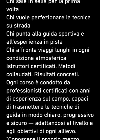
Chi sale in sella per la prima
volta
Chi vuole perfezionare la tecnica
su strada
Chi punta alla guida sportiva e
all'esperienza in pista
Chi affronta viaggi lunghi in ogni
condizione atmosferica
Istruttori certificati. Metodi
collaudati. Risultati concreti.
Ogni corso è condotto da
professionisti certificati con anni
di esperienza sul campo, capaci
di trasmettere le tecniche di
guida in modo chiaro, progressivo
e sicuro — adattandosi al livello e
agli obiettivi di ogni allievo.
"Conoscere il proprio mezzo