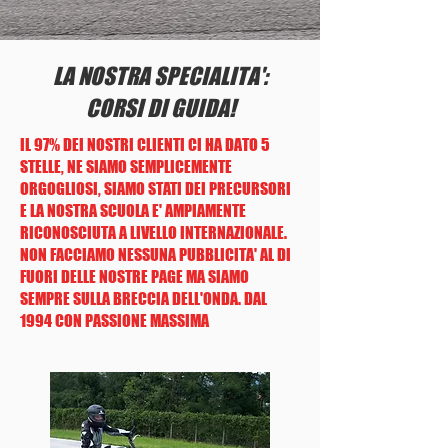
LA NOSTRA SPECIALITA':
CORSI DI GUIDA!
IL 97% DEI NOSTRI CLIENTI CI HA DATO 5
STELLE, NE SIAMO SEMPLICEMENTE
ORGOGLIOSI, SIAMO STATI DEI PRECURSORI
E LA NOSTRA SCUOLA E' AMPIAMENTE
RICONOSCIUTA A LIVELLO INTERNAZIONALE.
NON FACCIAMO NESSUNA PUBBLICITA' AL DI
FUORI DELLE NOSTRE PAGE MA SIAMO
SEMPRE SULLA BRECCIA DELL'ONDA. DAL
1994 CON PASSIONE MASSIMA