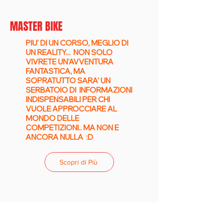
MASTER BIKE
PIU' DI UN CORSO, MEGLIO DI
UN REALITY... NON SOLO
VIVRETE UN'AVVENTURA
FANTASTICA, MA
SOPRATUTTO SARA' UN
SERBATOIO DI INFORMAZIONI
INDISPENSABILI PER CHI
VUOLE APPROCCIARE AL
MONDO DELLE
COMPETIZIONI.. MA NON E
ANCORA NULLA :D
Scopri di Più