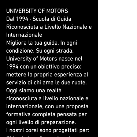
UNIVERSITY OF MOTORS
Dal 1994 · Scuola di Guida
Riconosciuta a Livello Nazionale e
Internazionale
Migliora la tua guida. In ogni
condizione. Su ogni strada.
University of Motors nasce nel
1994 con un obiettivo preciso:
mettere la propria esperienza al
servizio di chi ama le due ruote.
Oggi siamo una realtà
riconosciuta a livello nazionale e
internazionale, con una proposta
formativa completa pensata per
ogni livello di preparazione.
I nostri corsi sono progettati per: