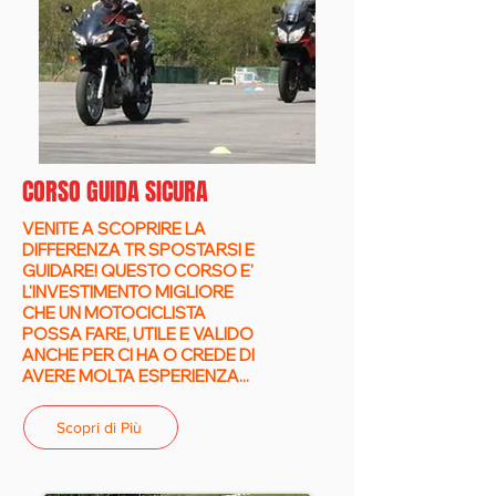
CORSO GUIDA SICURA
VENITE A SCOPRIRE LA
DIFFERENZA TR SPOSTARSI E
GUIDARE! QUESTO CORSO E'
L'INVESTIMENTO MIGLIORE
CHE UN MOTOCICLISTA
POSSA FARE, UTILE E VALIDO
ANCHE PER CI HA O CREDE DI
AVERE MOLTA ESPERIENZA...
Scopri di Più